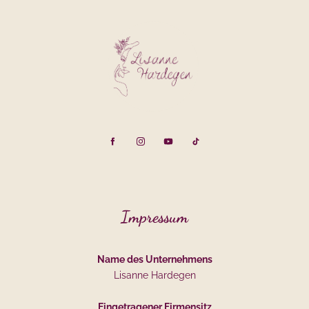
Impressum
Name des Unternehmens
Lisanne Hardegen
Eingetragener Firmensitz